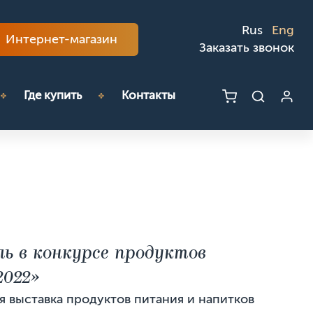
Rus
Eng
Интернет-магазин
Заказать звонок
Где купить
Контакты
ь в конкурсе продуктов
022»
выставка продуктов питания и напитков