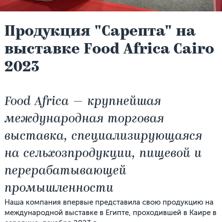
Продукция "Сарепта" на
выставке Food Africa Cairo
2023
Food Africa — крупнейшая
международная торговая
выставка, специализирующаяся
на сельхозпродукции, пищевой и
перерабатывающей
промышленности
Наша компания впервые представила свою продукцию на
международной выставке в Египте, проходившей в Каире в