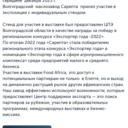
середине декабря 2023 г.
Волгоградский маслозавод Сарепта принял участие в
экспозиции с индивидуальным стендом.
Стенд для участия в выставке был предоставлен ЦПЭ
Волгоградской области в качестве награды за победу в
региональном конкурсе «Экспортер года -2022».
По итогам 2022 года «Сарепта» стала победителем
регионального этапа конкурса «Экспортер года» в
номинации «Экспортер года в сфере агропромышленного
комплекса» среди предприятий малого и среднего
бизнеса.
Участие в выставке Food Africa, это доступ к
потенциальным партнерам не только в Египте, но и выход
на динамично растущий рынок других африканских стран.
Наш завод эффективно используют возможности, которые
предоставляет Центр поддержки экспорта — это поиск
партнеров за рубежом, участие в образовательных
программах, международных выставках и бизнес-
миссиях.