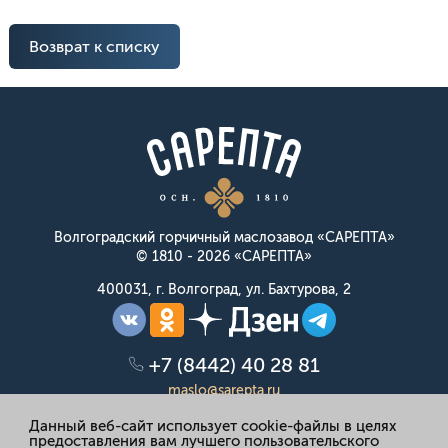
Возврат к списку
Волгоградский горчичный маслозавод «САРЕПТА»
© 1810 - 2026 «САРЕПТА»
400031, г. Волгоград, ул. Бахтурова, 2
+7 (8442) 40 28 81
maslo@sarepta.ru
Данный веб-сайт использует cookie-файлы в целях
предоставления вам лучшего пользовательского