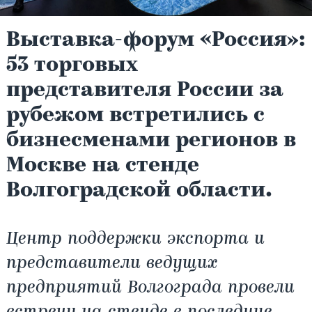
Выставка-форум «Россия»:
53 торговых
представителя России за
рубежом встретились с
бизнесменами регионов в
Москве на стенде
Волгоградской области.
Центр поддержки экспорта и
представители ведущих
предприятий Волгограда провели