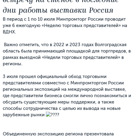
встречу на стенде в последние
дни работы выставки Россия
В период с 1 по 10 июля Минпромторг России проводит
уже 6 ежегодную «Неделю торговых представителей» на
ВДНХ.
Важно отметить, что в 2022 и 2023 годах Волгоградская
область была принимающей площадкой для торгпредов, в
рамках выездной «Недели торговых представителей» в
регионы.
3 июля прошел официальный обход торговыми
представителями совместно с Минпромторгом России
региональных экспозиций на международной выставке,
где представители бизнеса смогли лично познакомиться и
обсудить существующие меры поддержки, а также
способы сотрудничества с целью их вывода на новые
зарубежные рынки
Объединенную экспозицию региона презентовала